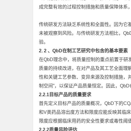
成完整有效的过程控制措施和质量保障体系
传统研发方法缺乏系统性和全面性。因为它
未被观察到风险。与传统研发方法相比，Qb
验。
2. 2 、QbD在制工艺研究中包含的基本要素
在QbD理念中，将质量控制的重点前置于研
质量的持续改进，在对产品及其工艺全面理解
性和关键工艺参数、变异来源及控制措施，并
制空间”，以保证产品质量恒定。因此，Qb
2.2.1目标产品的质量要求
首先定义目标产品的质量概况，QbD下的CQ
和V类药品溶出度方法和限度应能反映其临
限度应根据临床用药的安全性要求或毒性阈
2.2.2质量风险评估