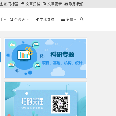
热门标签
文章归档
文章更新
联系我们
手
杂谈天下
学术导航
专题