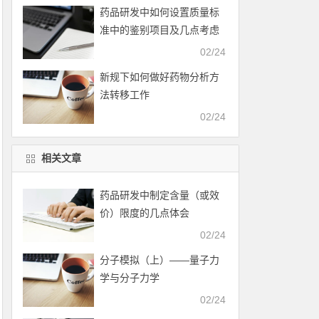
药品研发中如何设置质量标
准中的鉴别项目及几点考虑
02/24
新规下如何做好药物分析方
法转移工作
02/24
相关文章
药品研发中制定含量（或效
价）限度的几点体会
02/24
分子模拟（上）——量子力
学与分子力学
02/24